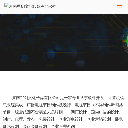
河南军剑文化传媒有限公司是一家专业从事软件开发；计算机信
息系统集成；广播电视节目制作及发行：电视节目（不得制作新闻类
节目；经营范围不含演艺人员培训）；网页设计；国内广告的设计、
制作、代理、发布；包装设计；企业形象设计；企业营销策划；展览
展示策划；会议会展策划；企业管理咨询；