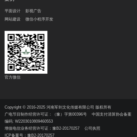
平面设计
影视广告
网站建设
微信小程序开发
官方微信
Copyright © 2016-2025 河南军剑文化传媒有限公司 版权所有
广电节目制作经营许可证：（豫）字第00396号 中国支付清算协会备案
编码: W2203010809460553
增值电信业务经营许可证：豫B2-20170257
公司执照
ICP备案号：豫B2-20170257