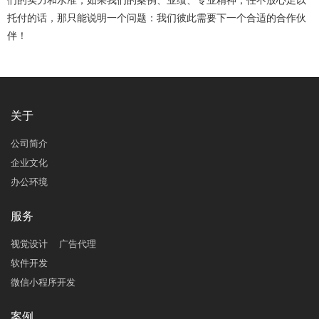
们的实力和水准，如果我们的案例、业绩、专业精神，任不放心足以
托付的话，那只能说明一个问题：我们彼此需要下一个合适的合作伙
伴！
关于
公司简介
企业文化
办公环境
服务
视觉设计
广告代理
软件开发
微信小程序开发
案例