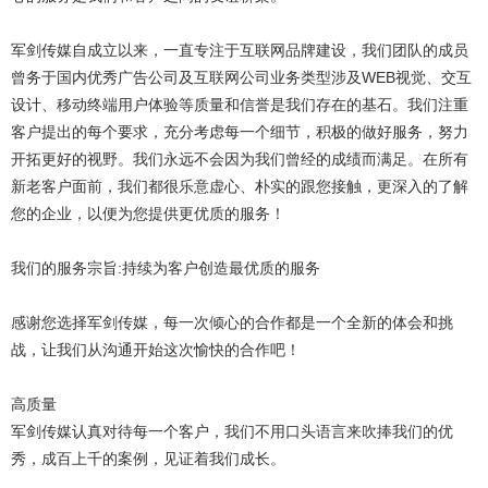
军剑传媒自成立以来，一直专注于互联网品牌建设，我们团队的成员
曾务于国内优秀广告公司及互联网公司业务类型涉及WEB视觉、交互
设计、移动终端用户体验等质量和信誉是我们存在的基石。我们注重
客户提出的每个要求，充分考虑每一个细节，积极的做好服务，努力
开拓更好的视野。我们永远不会因为我们曾经的成绩而满足。在所有
新老客户面前，我们都很乐意虚心、朴实的跟您接触，更深入的了解
您的企业，以便为您提供更优质的服务！
我们的服务宗旨:持续为客户创造最优质的服务
感谢您选择军剑传媒，每一次倾心的合作都是一个全新的体会和挑
战，让我们从沟通开始这次愉快的合作吧！
高质量
军剑传媒认真对待每一个客户，我们不用口头语言来吹捧我们的优
秀，成百上千的案例，见证着我们成长。