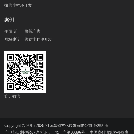
微信小程序开发
案例
平面设计
影视广告
网站建设
微信小程序开发
官方微信
Copyright © 2016-2025 河南军剑文化传媒有限公司 版权所有
广电节目制作经营许可证：（豫）字第00396号 中国支付清算协会备案