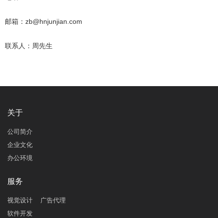
邮箱：zb@hnjunjian.com
联系人：周先生
关于
公司简介
企业文化
办公环境
服务
视觉设计
广告代理
软件开发