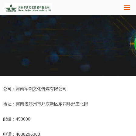
公司：河南军剑文化传媒有限公司
地址：河南省郑州市郑东新区东四环邢庄北街
邮编：450000
电话：4008296360