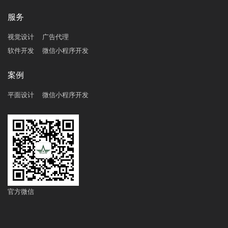
服务
视觉设计
广告代理
软件开发
微信小程序开发
案例
平面设计
微信小程序开发
官方微信