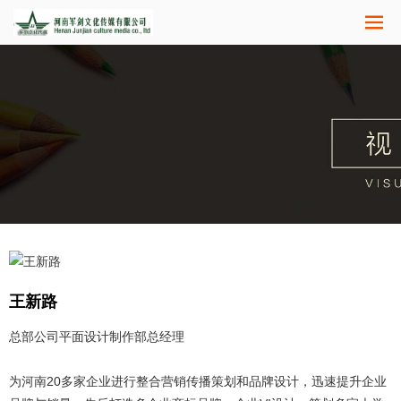
王新路
总部公司平面设计制作部总经理
为河南20多家企业进行整合营销传播策划和品牌设计，迅速提升企业